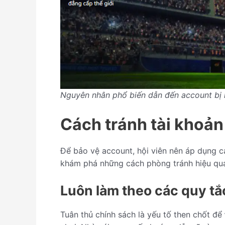
Nguyên nhân phổ biến dẫn đến account bị
Cách tránh tài khoản
Để bảo vệ account, hội viên nên áp dụng c
khám phá những cách phòng tránh hiệu quả
Luôn làm theo các quy tắ
Tuân thủ chính sách là yếu tố then chốt để