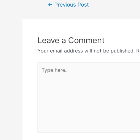
←
Previous Post
Leave a Comment
Your email address will not be published.
R
Type
here..