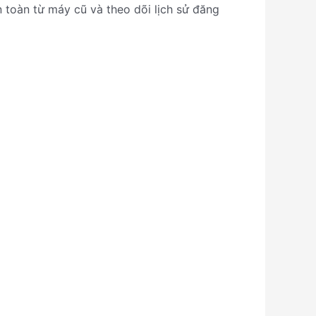
n toàn từ máy cũ và theo dõi lịch sử đăng