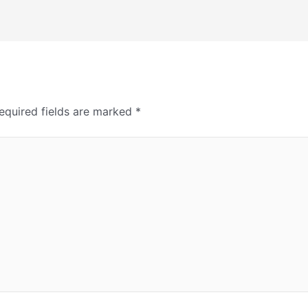
equired fields are marked
*